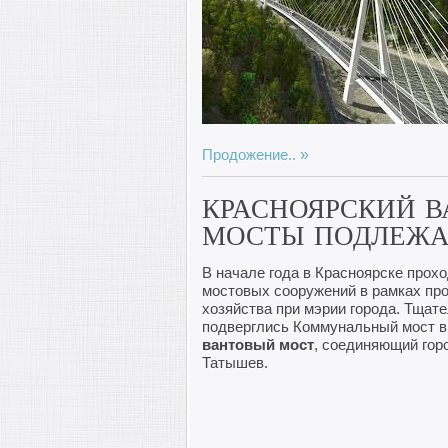
Продожение..
КРАСНОЯРСКИЙ 
МОСТЫ ПОДЛЕЖА
В начале года в Красноярске прох
мостовых сооружений в рамках про
хозяйства при мэрии города. Тщат
подверглись Коммунальный мост в
вантовый мост
, соединяющий гор
Татышев.