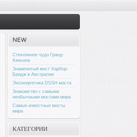
NEW
Стеклянное чудо Гранд-
Каньона
Знаменитый мост Харбор-
Бридж в Австралии
Экоэнергетика DSSH моста
Знакомство с самыми
необычными мостами мира
Самые известные мосты
мира
КАТЕГОРИИ