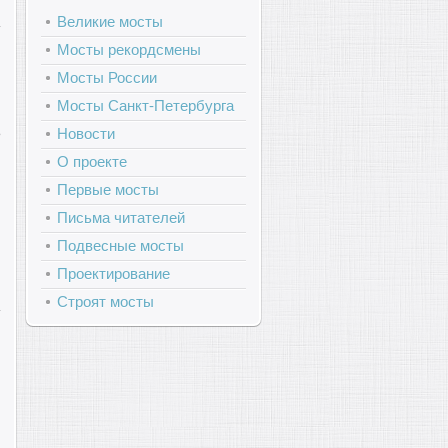
Великие мосты
Мосты рекордсмены
Мосты России
Мосты Санкт-Петербурга
ь
Новости
О проекте
Первые мосты
Письма читателей
Подвесные мосты
Проектирование
Строят мосты