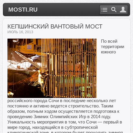
MOSTI.RU
КЕПШИНСКИЙ ВАНТОВЫЙ МОСТ
ИЮЛЬ 16, 2013
По всей
территории
южного
российского города Сочи в последние несколько лет
постоянно и активно ведется строительство. Таким
образом, полным ходом осуществляется подготовка к
проведению Зимних Олимпийских Игр в 2014 году.
Уникальность мероприятия в том, что Сочи — первый в
мире город, находящийся в субтропической
климатической зоне, в котором будет проходить зимняя