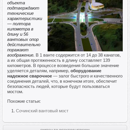
объекта
подтверждают
технические
характеристики
— полтора
километра в
длину и 56
вантовых опор
действительно
поражают
воображение.
В 1 ванте содержится от 14 до 38 канатов,
а их общая протяженность в длину составляет 139
километров. В процессе возведения большое значение
уделяется деталям, например,
оборудование
надежное сварочное
— залог быстрого и качественного
соединения деталей, что, в конечном итоге, обеспечит
безопасность людей, которые будут пользоваться
мостом.
Похожие статьи:
Сочинский вантовый мост