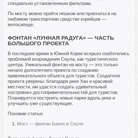
специально установленным фильтрам.
По мосту можно пройти пешком или проехаться на
любимом транспортном средстве корейцев —
велосипеде.
ФОНТАН «ЛУННАЯ РАДУГА» — ЧАСТЬ
БОЛЬШОГО ПРОЕКТА
В последнее время в Южной Корее всерьез озаботились
проблемой возрождения Сеула, как туристического
центра. Уникальный фонтан на мосту — это только
начало долголетнего проекта по созданию
привлекательного объекта для туристов. Создатели
проекта уверены: благодаря реке Хан и красивой
местности, им удастся создать удивительный
«островок» достопримечательностей для туристов.
Планируется построить новые парки вдоль реки и
улучшить уже существующие.
Похожие статьи:
Мост — фонтан Банпо в Сеуле