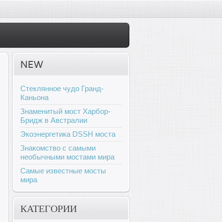
NEW
Стеклянное чудо Гранд-
Каньона
Знаменитый мост Харбор-
Бридж в Австралии
Экоэнергетика DSSH моста
Знакомство с самыми
необычными мостами мира
Самые известные мосты
мира
КАТЕГОРИИ