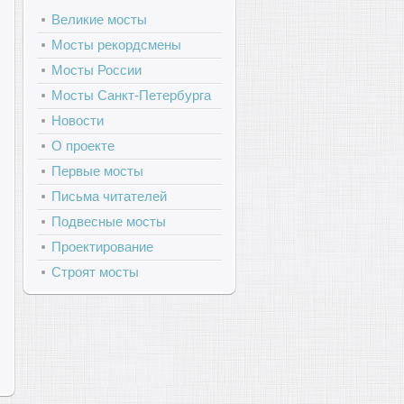
Великие мосты
Мосты рекордсмены
Мосты России
Мосты Санкт-Петербурга
Новости
О проекте
Первые мосты
Письма читателей
Подвесные мосты
Проектирование
Строят мосты