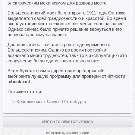
электрическим механизмом для развода моста.
Большеохтинский мост был открыт в 1911 году. Он тоже
выделяется своей грандиозностью и красотой. Во время
эксплуатации мост несколько раз менял свое название.
Однако сейчас было принято решение вернуться к его
первоначальному названию.
Дворцовый мост начали строить одновременно с
Большеохтинским. Однако во время постройки
возникало много трудностей, так что в эксплуатацию это
сооружение было сдано значительно позже.
Всем бухгалтерам и директорам предприятий:
выбирайте лучшую программу для проверки отчётности
check xml
.
Похожие статьи:
Красный мост Санкт- Петербурга.
SWITCH TO DESKTOP VERSION
вход для администрации