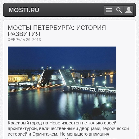
MOSTI.RU
МОСТЫ ПЕТЕРБУРГА: ИСТОРИЯ
РАЗВИТИЯ
ФЕВРАЛЬ 26, 2013
Красивый город на Неве известен не только своей
архитектурой, величественными дворцами, героической
историей и Эрмитажем. Не меньшего внимания