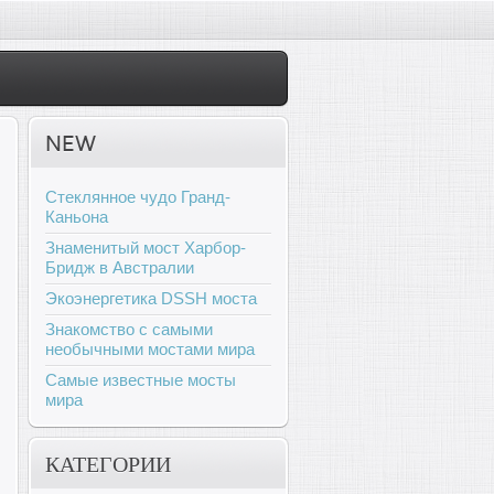
NEW
Стеклянное чудо Гранд-
Каньона
Знаменитый мост Харбор-
Бридж в Австралии
Экоэнергетика DSSH моста
Знакомство с самыми
необычными мостами мира
Самые известные мосты
мира
КАТЕГОРИИ