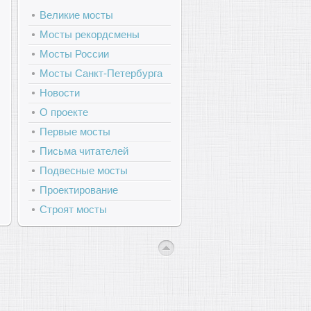
Великие мосты
Мосты рекордсмены
Мосты России
Мосты Санкт-Петербурга
Новости
О проекте
Первые мосты
Письма читателей
Подвесные мосты
Проектирование
Строят мосты