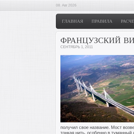
08. Авг 2026
ГЛАВНАЯ
ПРАВИЛА
РАСЧ
ФРАНЦУЗСКИЙ ВИ
СЕНТЯБРЬ 1, 2011
получил свое название. Мост возве
тонкая нить, особенно в туманный д