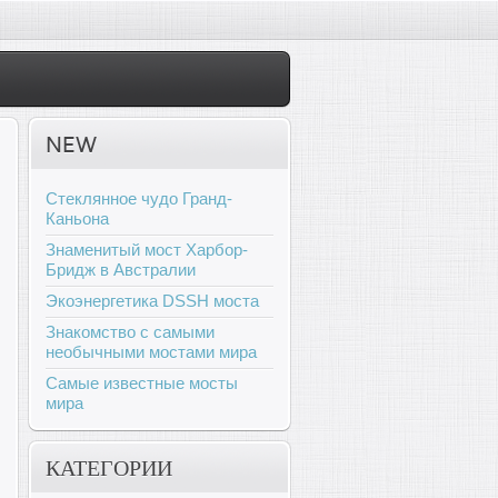
NEW
Стеклянное чудо Гранд-
Каньона
Знаменитый мост Харбор-
Бридж в Австралии
Экоэнергетика DSSH моста
Знакомство с самыми
необычными мостами мира
Самые известные мосты
мира
КАТЕГОРИИ