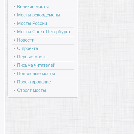
Великие мосты
Мосты рекордсмены
Мосты России
Мосты Санкт-Петербурга
Новости
О проекте
Первые мосты
Письма читателей
Подвесные мосты
Проектирование
Строят мосты