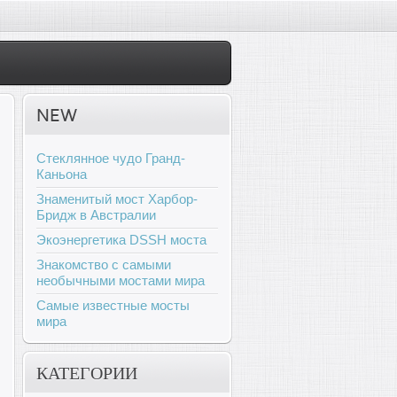
NEW
Стеклянное чудо Гранд-
Каньона
Знаменитый мост Харбор-
Бридж в Австралии
Экоэнергетика DSSH моста
Знакомство с самыми
необычными мостами мира
Самые известные мосты
мира
КАТЕГОРИИ