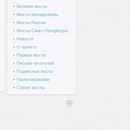
Великие мосты
Мосты рекордсмены
Мосты России
Мосты Санкт-Петербурга
Новости
О проекте
Первые мосты
Письма читателей
Подвесные мосты
Проектирование
Строят мосты