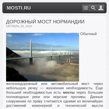
MOSTI.RU
ДОРОЖНЫЙ МОСТ НОРМАНДИИ
ОКТЯБРЬ 26, 2010
Обычный
железнодорожный или автомобильный мост через
небольшую речку — жизненная необходимость. Еще
большей необходимостью есть
мосты
через большие
полноводные реки или морские проливы. Данные
сооружения по праву считаются одними из величайших
достижений инженерной и технической мысли