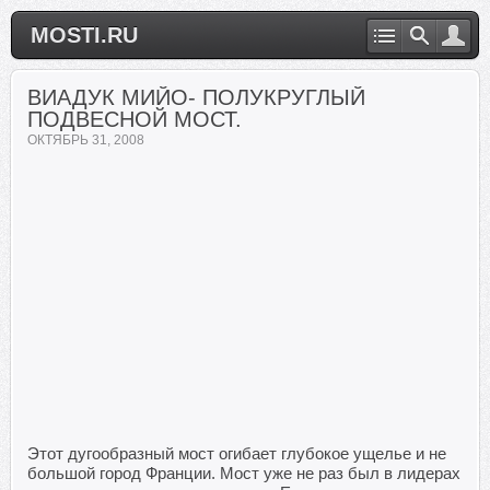
MOSTI.RU
ВИАДУК МИЙО- ПОЛУКРУГЛЫЙ
ПОДВЕСНОЙ МОСТ.
ОКТЯБРЬ 31, 2008
Этот дугообразный мост огибает глубокое ущелье и не
большой город Франции. Мост уже не раз был в лидерах