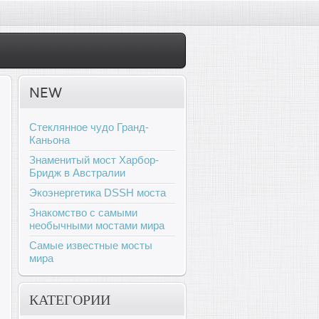
NEW
Стеклянное чудо Гранд-
Каньона
Знаменитый мост Харбор-
Бридж в Австралии
Экоэнергетика DSSH моста
Знакомство с самыми
необычными мостами мира
Самые известные мосты
мира
КАТЕГОРИИ