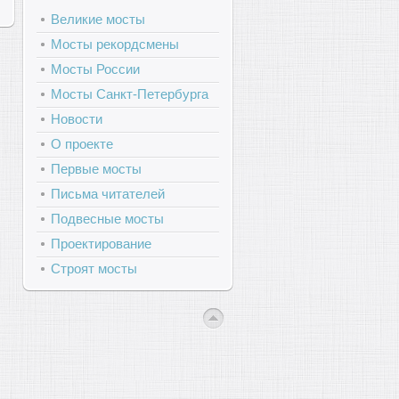
Великие мосты
Мосты рекордсмены
Мосты России
Мосты Санкт-Петербурга
Новости
О проекте
Первые мосты
Письма читателей
Подвесные мосты
Проектирование
Строят мосты